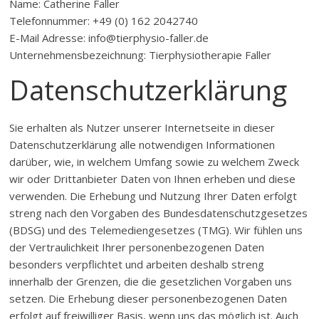
Name: Catherine Faller
Telefonnummer: +49 (0) 162 2042740
E-Mail Adresse: info@tierphysio-faller.de
Unternehmensbezeichnung: Tierphysiotherapie Faller
Datenschutzerklärung
Sie erhalten als Nutzer unserer Internetseite in dieser
Datenschutzerklärung alle notwendigen Informationen
darüber, wie, in welchem Umfang sowie zu welchem Zweck
wir oder Drittanbieter Daten von Ihnen erheben und diese
verwenden. Die Erhebung und Nutzung Ihrer Daten erfolgt
streng nach den Vorgaben des Bundesdatenschutzgesetzes
(BDSG) und des Telemediengesetzes (TMG). Wir fühlen uns
der Vertraulichkeit Ihrer personenbezogenen Daten
besonders verpflichtet und arbeiten deshalb streng
innerhalb der Grenzen, die die gesetzlichen Vorgaben uns
setzen. Die Erhebung dieser personenbezogenen Daten
erfolgt auf freiwilliger Basis, wenn uns das möglich ist. Auch