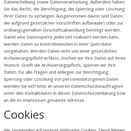
Datenerhebung sowie Datenverarbeitung. Außerdem haben
Sie das Recht, die Berichtigung, die Sperrung oder Löschung
Ihrer Daten zu verlangen. Ausgenommen davon sind Daten,
die aufgrund gesetzlicher Vorschriften aufbewahrt oder zur
ordnungsgemäßen Geschäftsabwicklung benötigt werden.
Damit eine Datensperre jederzeit realisiert werden kann,
werden Daten zu Kontrollzwecken in einer Sperrdatei
vorgehalten. Werden Daten nicht von einer gesetzlichen
Archivierungspflicht erfasst, löschen wir Ihre Daten auf Ihren
Wunsch. Greift die Archivierungspflicht, sperren wir Ihre
Daten. Für alle Fragen und Anliegen zur Berichtigung,
Sperrung oder Löschung von personenbezogenen Daten
wenden Sie sich bitte an unseren Datenschutzbeauftragten
unter den Kontaktdaten in dieser Datenschutzerklärung bzw.
an die im Impressum genannte Adresse.
Cookies
Wir verwenden auf unserer Webseite Cookies. Diese kleinen