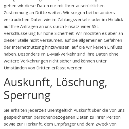
geben wir diese Daten nur mit Ihrer ausdrücklichen
Zustimmung an Dritte weiter. Wir sorgen bei besonders
vertraulichen Daten wie im Zahlungsverkehr oder im Hinblick
auf Ihre Anfragen an uns durch Einsatz einer SSL-
Verschlüsselung für hohe Sicherheit. Wir möchten es aber an
dieser Stelle nicht versäumen, auf die allgemeinen Gefahren
der Internetnutzung hinzuweisen, auf die wir keinen Einfluss
haben. Besonders im E-Mail-Verkehr sind Ihre Daten ohne
weitere Vorkehrungen nicht sicher und können unter
Umständen von Dritten erfasst werden.
Auskunft, Löschung,
Sperrung
Sie erhalten jederzeit unentgeltlich Auskunft über die von uns
gespeicherten personenbezogenen Daten zu Ihrer Person
sowie zur Herkunft, dem Empfänger und dem Zweck von