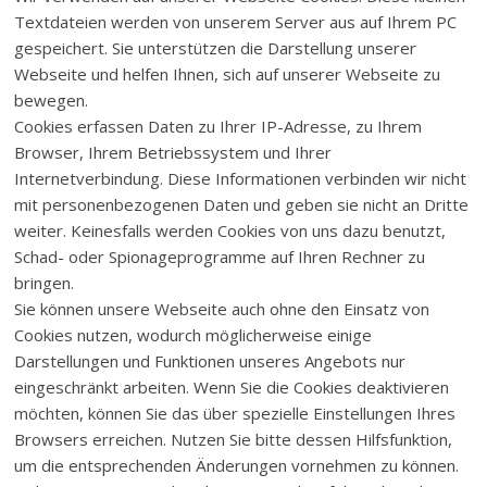
Textdateien werden von unserem Server aus auf Ihrem PC
gespeichert. Sie unterstützen die Darstellung unserer
Webseite und helfen Ihnen, sich auf unserer Webseite zu
bewegen.
Cookies erfassen Daten zu Ihrer IP-Adresse, zu Ihrem
Browser, Ihrem Betriebssystem und Ihrer
Internetverbindung. Diese Informationen verbinden wir nicht
mit personenbezogenen Daten und geben sie nicht an Dritte
weiter. Keinesfalls werden Cookies von uns dazu benutzt,
Schad- oder Spionageprogramme auf Ihren Rechner zu
bringen.
Sie können unsere Webseite auch ohne den Einsatz von
Cookies nutzen, wodurch möglicherweise einige
Darstellungen und Funktionen unseres Angebots nur
eingeschränkt arbeiten. Wenn Sie die Cookies deaktivieren
möchten, können Sie das über spezielle Einstellungen Ihres
Browsers erreichen. Nutzen Sie bitte dessen Hilfsfunktion,
um die entsprechenden Änderungen vornehmen zu können.