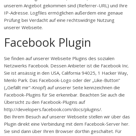
unserem Angebot gekommen sind (Referrer-URL) und Ihre
IP-Adresse. Logfiles ermöglichen außerdem eine genaue
Prüfung bei Verdacht auf eine rechtswidrige Nutzung
unserer Webseite.
Facebook Plugin
Sie finden auf unserer Webseite Plugins des sozialen
Netzwerks Facebook. Dessen Anbieter ist die Facebook Inc.
Sie ist ansässig in den USA, California 94025, 1 Hacker Way,
Menlo Park. Das Facebook-Logo oder der „Like-Button“
(„Gefällt mir“-Knopf) auf unserer Seite kennzeichnen die
Facebook-Plugins für Sie erkennbar. Beachten Sie auch die
Übersicht zu den Facebook-Plugins auf
http://developers.facebook.com/docs/plugins/.
Bei Ihrem Besuch auf unserer Webseite stellen wir über das
Plugin direkt eine Verbindung mit dem Facebook-Server her.
Sie sind dann über Ihren Browser dorthin geschaltet. Für