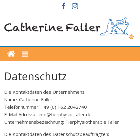
Datenschutz
Die Kontaktdaten des Unternehmens:
Name: Catherine Faller
Telefonnummer: +49 (0) 162 2042740
E-Mail Adresse: info@tierphysio-faller.de
Unternehmensbezeichnung: Tierphysiotherapie Faller
Die Kontaktdaten des Datenschutzbeauftragten: