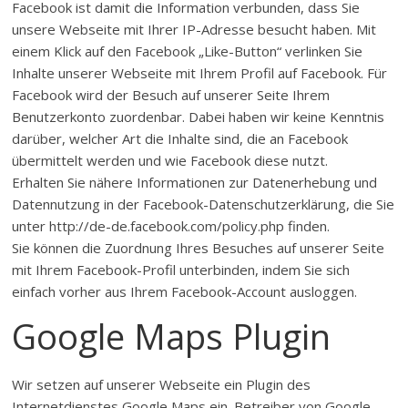
Facebook ist damit die Information verbunden, dass Sie
unsere Webseite mit Ihrer IP-Adresse besucht haben. Mit
einem Klick auf den Facebook „Like-Button“ verlinken Sie
Inhalte unserer Webseite mit Ihrem Profil auf Facebook. Für
Facebook wird der Besuch auf unserer Seite Ihrem
Benutzerkonto zuordenbar. Dabei haben wir keine Kenntnis
darüber, welcher Art die Inhalte sind, die an Facebook
übermittelt werden und wie Facebook diese nutzt.
Erhalten Sie nähere Informationen zur Datenerhebung und
Datennutzung in der Facebook-Datenschutzerklärung, die Sie
unter http://de-de.facebook.com/policy.php finden.
Sie können die Zuordnung Ihres Besuches auf unserer Seite
mit Ihrem Facebook-Profil unterbinden, indem Sie sich
einfach vorher aus Ihrem Facebook-Account ausloggen.
Google Maps Plugin
Wir setzen auf unserer Webseite ein Plugin des
Internetdienstes Google Maps ein. Betreiber von Google