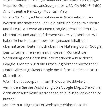
Maps ist Google Inc., ansässig in den USA, CA 94043, 1600
Amphitheatre Parkway, Mountain View.
Indem Sie Google Maps auf unserer Webseite nutzen,
werden Informationen über die Nutzung dieser Webseite
und Ihre IP-Adresse an einen Google-Server in den USA
übermittelt und auch auf diesem Server gespeichert. Wir
haben keine Kenntnis über den genauen Inhalt der
übermittelten Daten, noch über ihre Nutzung durch Google.
Das Unternehmen verneint in diesem Kontext die
Verbindung der Daten mit Informationen aus anderen
Google-Diensten und die Erfassung personenbezogener
Daten. Allerdings kann Google die Informationen an Dritte
übermitteln.
Wenn Sie Javascript in Ihrem Browser deaktivieren,
verhindern Sie die Ausführung von Google Maps. Sie können
dann aber auch keine Kartenanzeige auf unserer Webseite
nutzen.
Mit der Nutzung unserer Webseite erklären Sie Ihr