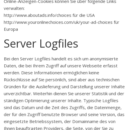
Online-Anzeigen-Cookies können Sie über folgende Links
verwalten:
http://www.aboutads.info/choices für die USA
http://www.youronlinechoices.com/uk/your-ad-choices für
Europa
Server Logfiles
Bei den Server Logfiles handelt es sich um anonymisierte
Daten, die bei Ihrem Zugriff auf unsere Webseite erfasst
werden. Diese Informationen ermöglichen keine
Rückschlüsse auf Sie persönlich, sind aber aus technischen
Gründen für die Auslieferung und Darstellung unserer Inhalte
unverzichtbar. Weiterhin dienen Sie unserer Statistik und der
ständigen Optimierung unserer Inhalte. Typische Logfiles
sind das Datum und die Zeit des Zugriffs, die Datenmenge,
der für den Zugriff benutzte Browser und seine Version, das
eingesetzte Betriebssystem, der Domainname des von
Ihnen beauftragten Providers, die Seite, von der Sie zu